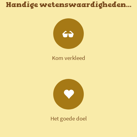
Handige wetenswaardigheden...
Kom verkleed
Het goede doel