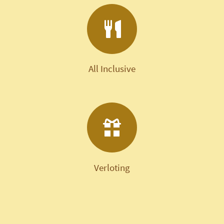
All Inclusive
Verloting