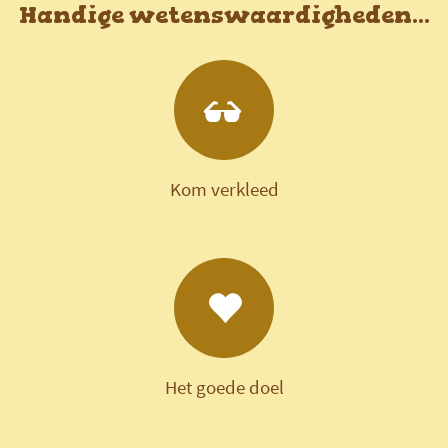
Handige wetenswaardigheden...
Kom verkleed
Het goede doel