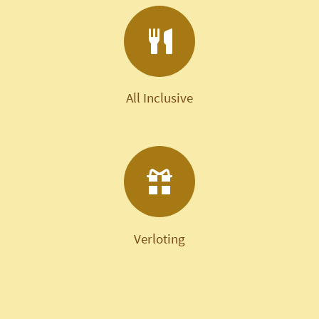
All Inclusive
Verloting